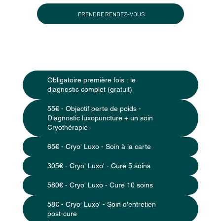
PRENDRE RENDEZ-VOUS
Obligatoire première fois : le
diagnostic complet (gratuit)
55€ - Objectif perte de poids -
Diagnostic luxopuncture + un soin
Cryothérapie
65€ - Cryo' Luxo - Soin à la carte
305€ - Cryo' Luxo' - Cure 5 soins
580€ - Cryo' Luxo - Cure 10 soins
58€ - Cryo' Luxo' - Soin d'entretien
post-cure