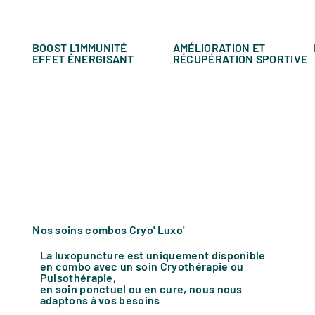
BOOST L'IMMUNITÉ
AMÉLIORATION ET
EFFET ÉNERGISANT
RÉCUPÉRATION SPORTIVE
Nos soins combos Cryo' Luxo'
La luxopuncture est uniquement disponible
en combo avec un soin Cryothérapie ou
Pulsothérapie,
en soin ponctuel ou en cure, nous nous
adaptons à vos besoins