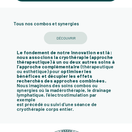
Tous nos combos et synergies
DÉCOUVRIR
Le fondement de notre innovation est là :
nous associons la cryothérapie (approche
thérapeutique) à un ou deux autres soins à
l'approche complémentaire
(thérapeutique
ou esthétique) pour
optimiser les
bénéfices et décupler les effets
recherchés des approches combinées.
Nous imaginons des soins combos ou
synergies où la madérothérapie, le drainage
lymphatique, l'électrostimulation par
exemple
est précédé ou suivi d'une séance de
cryothérapie corps entier.