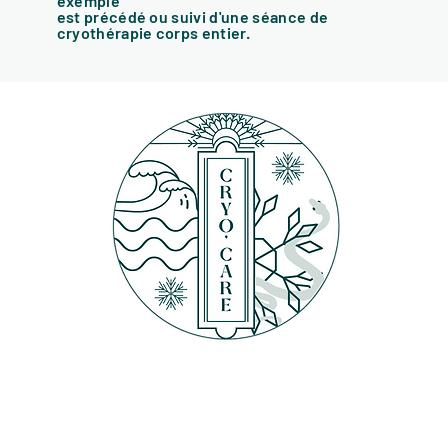
exemple
est précédé ou suivi d'une séance de
cryothérapie corps entier.