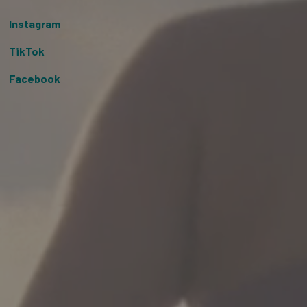
Instagram
TikTok
Facebook