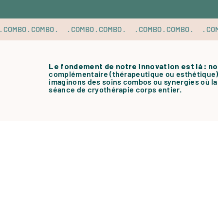
. COMBO . COMBO . 
Le fondement de notre innovation est là : n
complémentaire (thérapeutique ou esthétique
imaginons des soins combos ou synergies où la 
séance de cryothérapie corps entier.