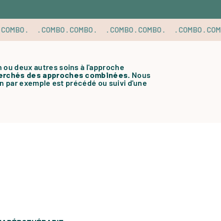
 ou deux autres soins à l'approche
cherchés des approches combinées
. Nous
n par exemple est précédé ou suivi d'une