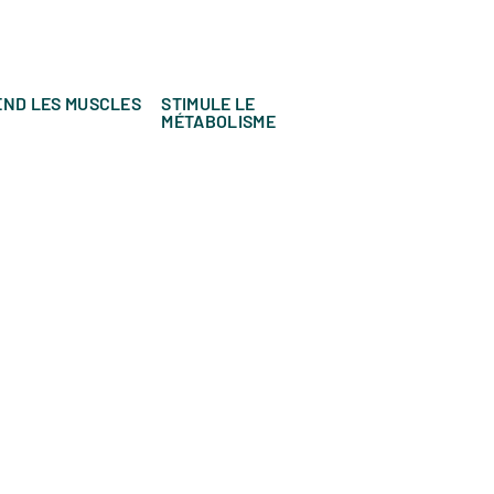
END LES MUSCLES
STIMULE LE
MÉTABOLISME