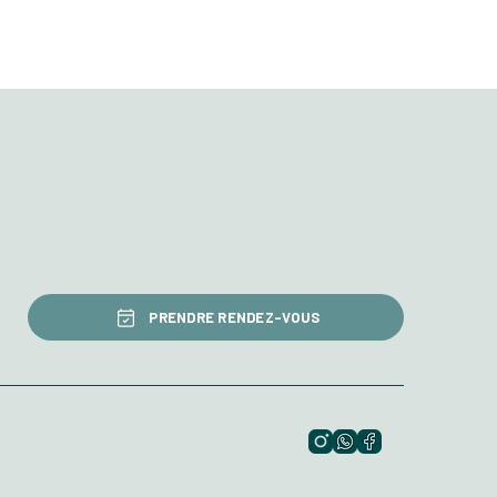
PRENDRE RENDEZ-VOUS