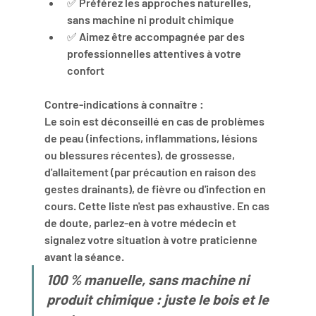
✅ Préférez les approches naturelles, 
sans machine ni produit chimique
✅ Aimez être accompagnée par des 
professionnelles attentives à votre 
confort
Contre-indications à connaître :
Le soin est déconseillé en cas de problèmes 
de peau (infections, inflammations, lésions 
ou blessures récentes), de grossesse, 
d'allaitement (par précaution en raison des 
gestes drainants), de fièvre ou d'infection en 
cours. Cette liste n'est pas exhaustive. 
En cas 
de doute, parlez-en à votre médecin et 
signalez votre situation à votre praticienne 
avant la séance.
100 % manuelle, sans machine ni 
produit chimique : juste le bois et le 