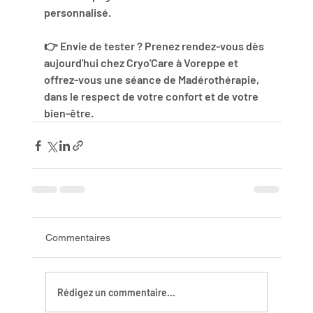
personnalisé.
👉 Envie de tester ? Prenez rendez-vous dès 
aujourd'hui chez Cryo'Care à Voreppe et 
offrez-vous une séance de Madérothérapie, 
dans le respect de votre confort et de votre 
bien-être.
Commentaires
Rédigez un commentaire...