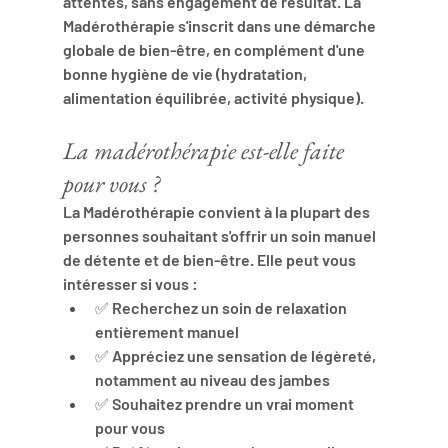
attentes, sans engagement de résultat. La 
Madérothérapie s'inscrit dans une démarche 
globale de bien-être, en complément d'une 
bonne hygiène de vie (hydratation, 
alimentation équilibrée, activité physique).
La madérothérapie est-elle faite 
pour vous ?
La Madérothérapie convient à la plupart des 
personnes souhaitant s'offrir un soin manuel 
de détente et de bien-être. Elle peut vous 
intéresser si vous :
✅ Recherchez un soin de relaxation 
entièrement manuel
✅ Appréciez une sensation de légèreté, 
notamment au niveau des jambes
✅ Souhaitez prendre un vrai moment 
pour vous