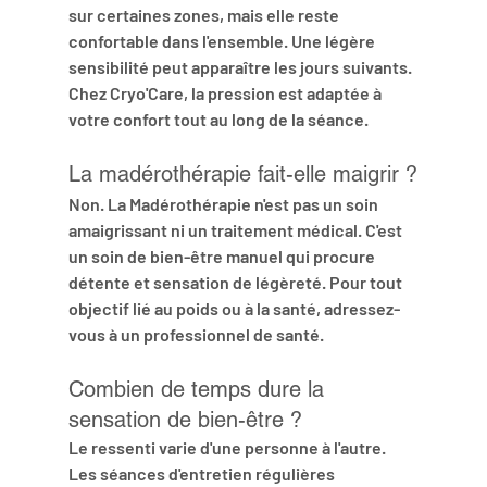
sur certaines zones, mais elle reste 
confortable dans l'ensemble. Une légère 
sensibilité peut apparaître les jours suivants. 
Chez Cryo'Care, la pression est adaptée à 
votre confort tout au long de la séance.
La madérothérapie fait-elle maigrir ?
Non. La Madérothérapie n'est 
pas un soin 
amaigrissant
 ni un traitement médical. C'est 
un soin de bien-être manuel qui procure 
détente et sensation de légèreté. Pour tout 
objectif lié au poids ou à la santé, adressez-
vous à un professionnel de santé.
Combien de temps dure la 
sensation de bien-être ?
Le ressenti varie d'une personne à l'autre. 
Les séances d'entretien régulières 