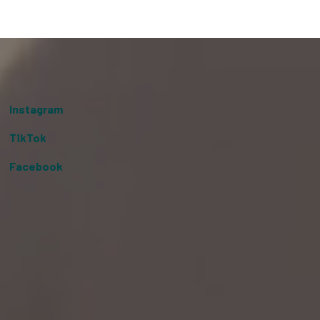
Instagram
TikTok
Facebook