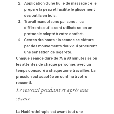
Application d'une huile de massage
 : elle 
prépare la peau et facilite le glissement 
des outils en bois.
Travail manuel zone par zone
 : les 
différents outils sont utilisés selon un 
protocole adapté à votre confort.
Gestes drainants
 : la séance se clôture 
par des mouvements doux qui procurent 
une sensation de légèreté.
Chaque séance dure de 
75 à 90 minutes
 selon 
les attentes de chaque personne, avec un 
temps consacré à chaque zone travaillée. La 
pression est adaptée en continu à votre 
ressenti.
Le ressenti pendant et après une 
séance
La Madérothérapie est avant tout une 